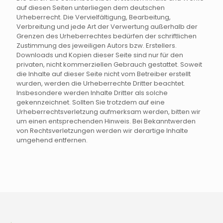
auf diesen Seiten unterliegen dem deutschen
Urheberrecht. Die Vervielfältigung, Bearbeitung,
Verbreitung und jede Art der Verwertung außerhalb der
Grenzen des Urheberrechtes bedürfen der schriftlichen
Zustimmung des jeweiligen Autors bzw. Erstellers.
Downloads und Kopien dieser Seite sind nur für den
privaten, nicht kommerziellen Gebrauch gestattet. Soweit
die Inhalte auf dieser Seite nicht vom Betreiber erstellt
wurden, werden die Urheberrechte Dritter beachtet.
Insbesondere werden Inhalte Dritter als solche
gekennzeichnet. Sollten Sie trotzdem auf eine
Urheberrechtsverletzung aufmerksam werden, bitten wir
um einen entsprechenden Hinweis. Bei Bekanntwerden
von Rechtsverletzungen werden wir derartige Inhalte
umgehend entfernen.