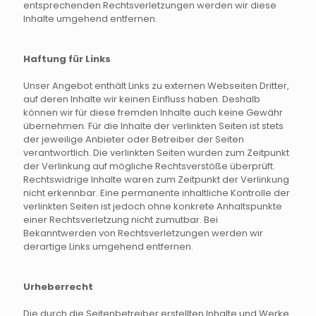
entsprechenden Rechtsverletzungen werden wir diese
Inhalte umgehend entfernen.
Haftung für Links
Unser Angebot enthält Links zu externen Webseiten Dritter,
auf deren Inhalte wir keinen Einfluss haben. Deshalb
können wir für diese fremden Inhalte auch keine Gewähr
übernehmen. Für die Inhalte der verlinkten Seiten ist stets
der jeweilige Anbieter oder Betreiber der Seiten
verantwortlich. Die verlinkten Seiten wurden zum Zeitpunkt
der Verlinkung auf mögliche Rechtsverstöße überprüft.
Rechtswidrige Inhalte waren zum Zeitpunkt der Verlinkung
nicht erkennbar. Eine permanente inhaltliche Kontrolle der
verlinkten Seiten ist jedoch ohne konkrete Anhaltspunkte
einer Rechtsverletzung nicht zumutbar. Bei
Bekanntwerden von Rechtsverletzungen werden wir
derartige Links umgehend entfernen.
Urheberrecht
Die durch die Seitenbetreiber erstellten Inhalte und Werke