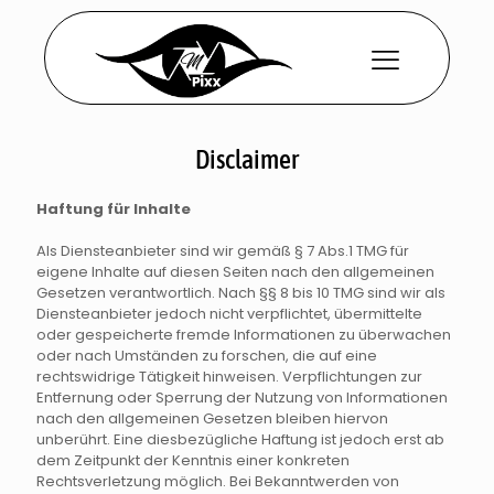
Disclaimer
Haftung für Inhalte
Als Diensteanbieter sind wir gemäß § 7 Abs.1 TMG für
eigene Inhalte auf diesen Seiten nach den allgemeinen
Gesetzen verantwortlich. Nach §§ 8 bis 10 TMG sind wir als
Diensteanbieter jedoch nicht verpflichtet, übermittelte
oder gespeicherte fremde Informationen zu überwachen
oder nach Umständen zu forschen, die auf eine
rechtswidrige Tätigkeit hinweisen. Verpflichtungen zur
Entfernung oder Sperrung der Nutzung von Informationen
nach den allgemeinen Gesetzen bleiben hiervon
unberührt. Eine diesbezügliche Haftung ist jedoch erst ab
dem Zeitpunkt der Kenntnis einer konkreten
Rechtsverletzung möglich. Bei Bekanntwerden von